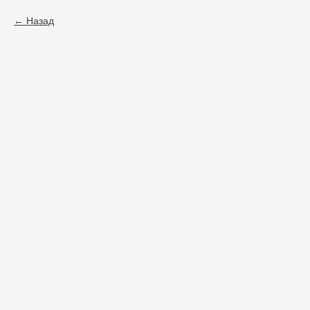
Назад