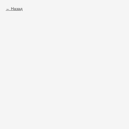
Назад