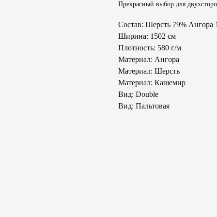
Прекрасный выбор для двухсторон
Состав: Шерсть 79% Ангора
Ширина: 1502 см
Плотность: 580 г/м
Материал: Ангора
Материал: Шерсть
Материал: Кашемир
Вид: Double
Вид: Пальтовая