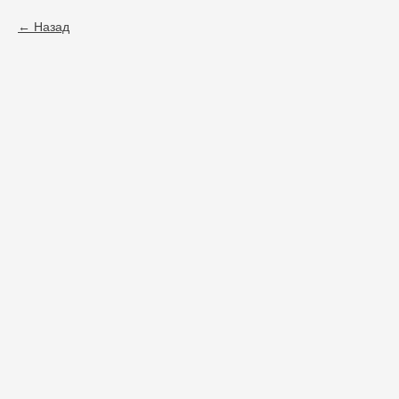
Назад