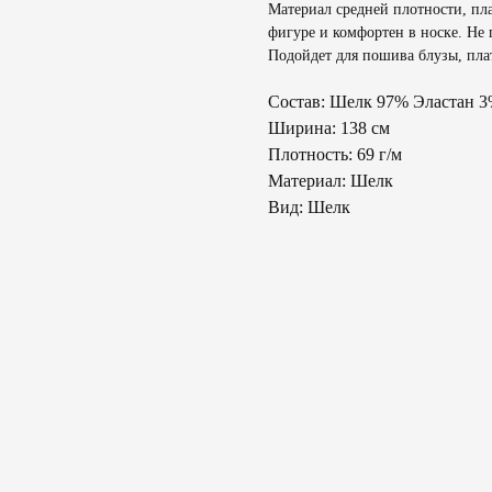
Материал средней плотности, пл
фигуре и комфортен в носке. Не 
Подойдет для пошива блузы, пла
Состав: Шелк 97% Эластан 
Ширина: 138 см
Плотность: 69 г/м
Материал: Шелк
Вид: Шелк