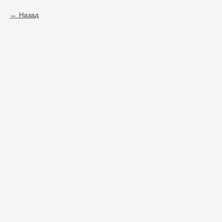
Назад