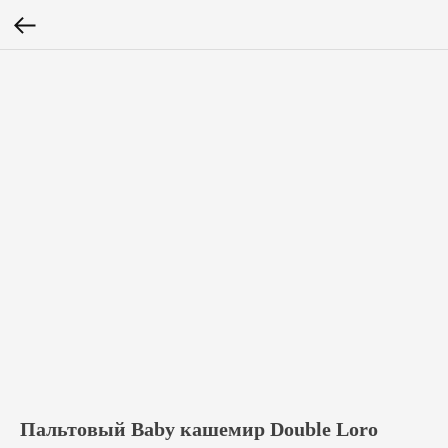
Пальтовый Baby кашемир Double Loro