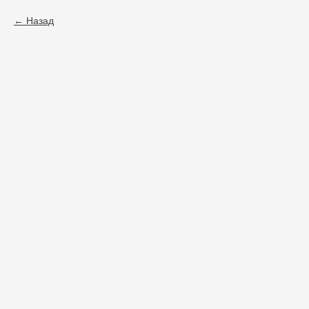
Назад