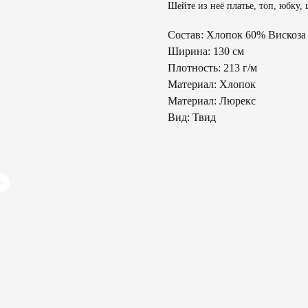
Шейте из неё платье, топ, юбку,
Состав: Хлопок 60% Вискоз
Ширина: 130 см
Плотность: 213 г/м
Материал: Хлопок
Материал: Люрекс
Вид: Твид