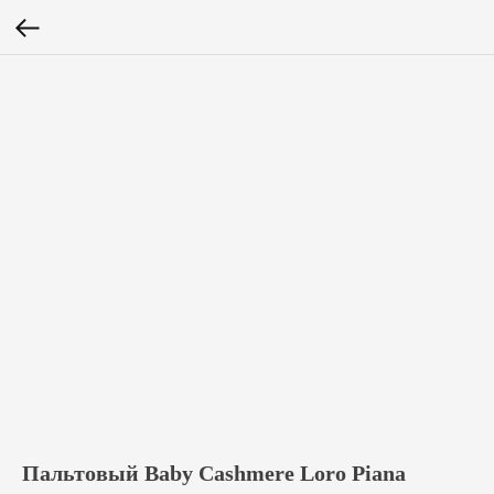
Пальтовый Baby Cashmere Loro Piana