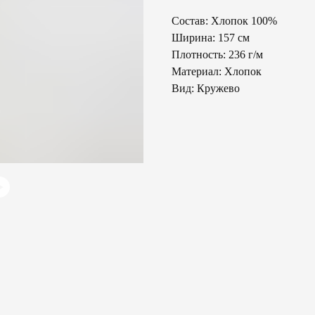
Состав: Хлопок 100%
Ширина: 157 см
Плотность: 236 г/м
Материал: Хлопок
Вид: Кружево