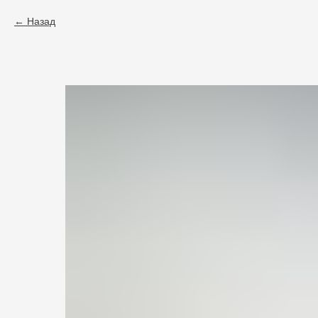
Назад