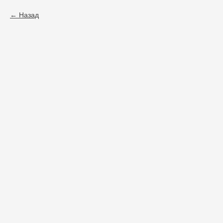
Назад