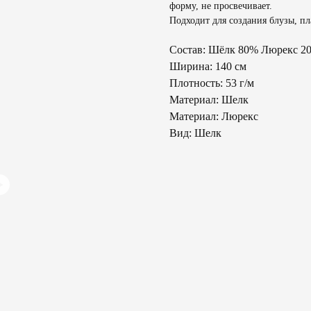
форму, не просвечивает.
Подходит для создания блузы, пл
Состав: Шёлк 80% Люрекс 2
Ширина: 140 см
Плотность: 53 г/м
Материал: Шелк
Материал: Люрекс
Вид: Шелк