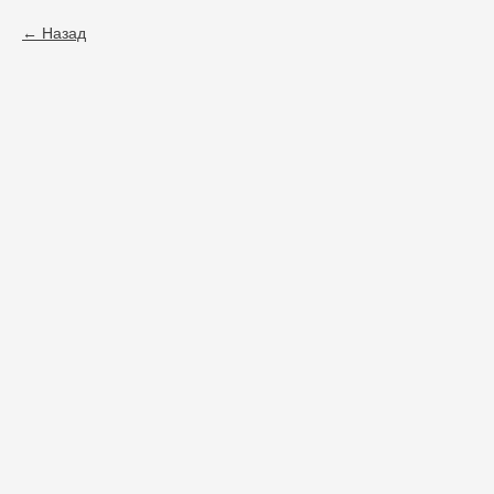
Назад