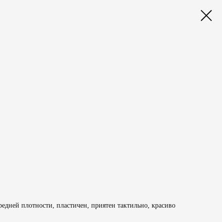
едней плотности, пластичен, приятен тактильно, красиво