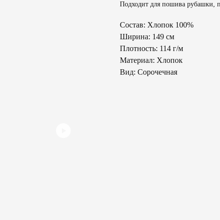
Подходит для пошива рубашки, пл
Состав: Хлопок 100%
Ширина: 149 см
Плотность: 114 г/м
Материал: Хлопок
Вид: Сорочечная