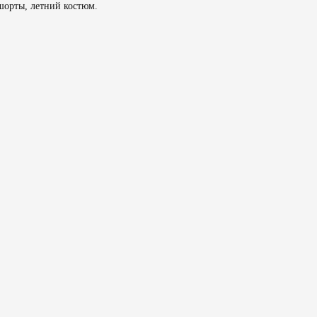
шорты, летний костюм.