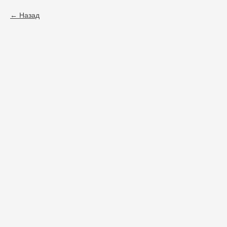
Назад