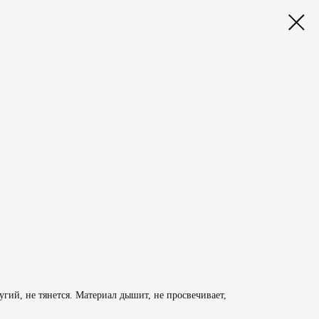
гий, не тянется. Материал дышит, не просвечивает,