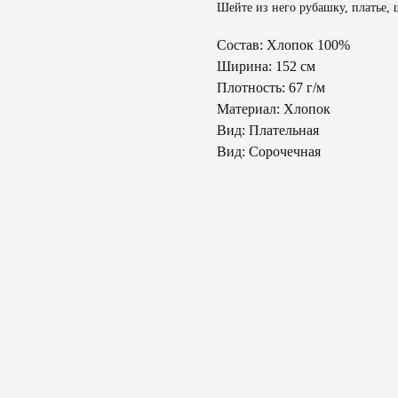
Шейте из него рубашку, платье, 
Состав: Хлопок 100%
Ширина: 152 см
Плотность: 67 г/м
Материал: Хлопок
Вид: Плательная
Вид: Сорочечная