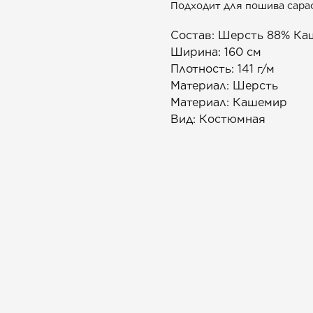
Подходит для пошива сарафа
Состав: Шерсть 88% Ка
Ширина: 160 см
Плотность: 141 г/м
Материал: Шерсть
Материал: Кашемир
Вид: Костюмная