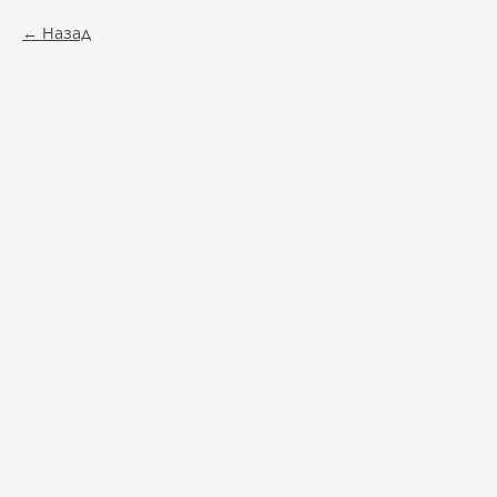
Назад