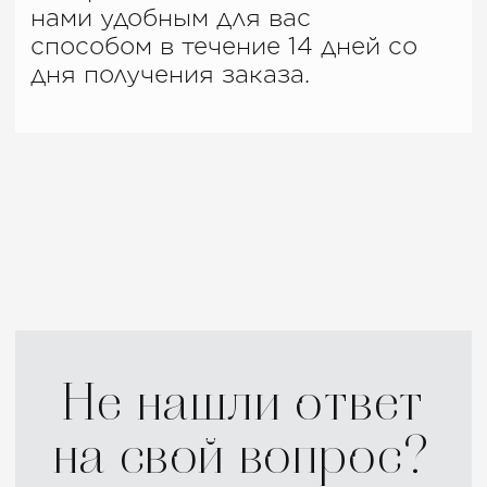
Telegram
Whatsapp
Какой у вас вопрос?
Задать вопрос
Нажимая на кнопку, вы соглашаетесь с условиями
политики конфиденциальности