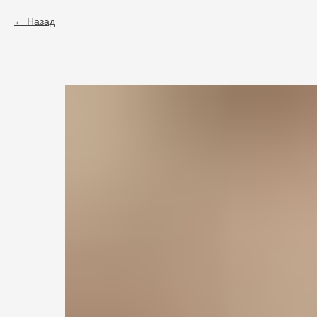
Назад