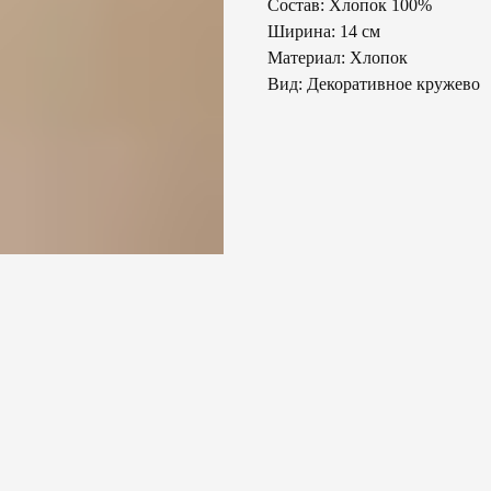
Состав: Хлопок 100%
Ширина: 14 см
Материал: Хлопок
Вид: Декоративное кружево